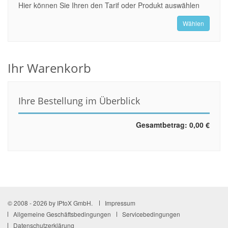
Hier können Sie Ihren den Tarif oder Produkt auswählen
Wählen
Ihr Warenkorb
Ihre Bestellung im Überblick
Gesamtbetrag:
0,00 €
© 2008 - 2026 by IPtoX GmbH.
Impressum
Allgemeine Geschäftsbedingungen
Servicebedingungen
Datenschutzerklärung